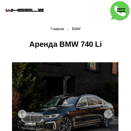
Главная
→
BMW
Аренда BMW 740 Li