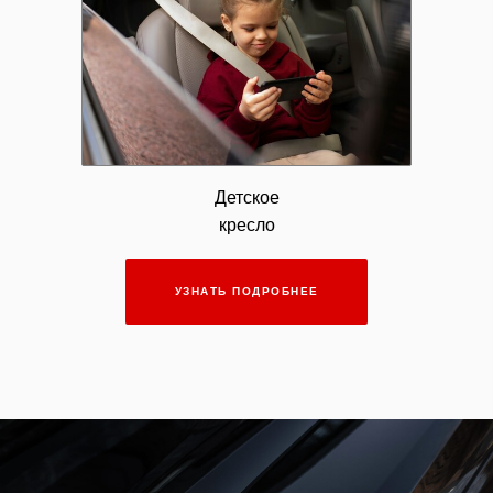
Детское
кресло
УЗНАТЬ ПОДРОБНЕЕ