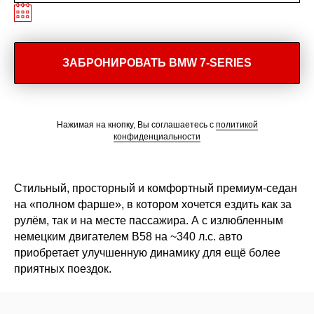
ЗАБРОНИРОВАТЬ BMW 7-SERIES
Нажимая на кнопку, Вы соглашаетесь с
политикой
конфиденциальности
Стильный, просторный и комфортный премиум-седан
на «полном фарше», в котором хочется ездить как за
рулём, так и на месте пассажира. А с излюбленным
немецким двигателем В58 на ~340 л.с. авто
приобретает улучшенную динамику для ещё более
приятных поездок.