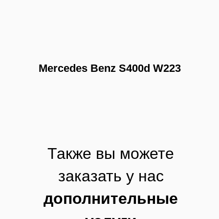
Mercedes Benz S400d W223
Также вы можете
заказать у нас
дополнительные