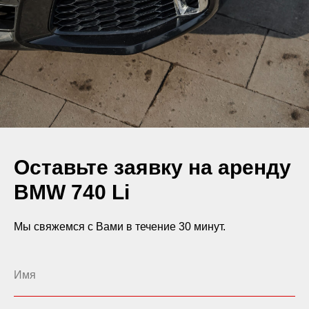
Оставьте заявку на аренду
BMW 740 Li
Мы свяжемся с Вами в течение 30 минут.