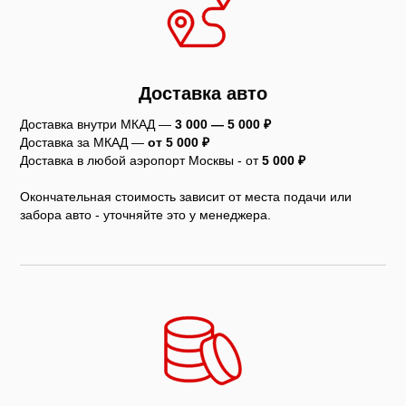
Доставка авто
Доставка внутри МКАД —
3 000 — 5 000 ₽
Доставка за МКАД —
от 5 000 ₽
Доставка в любой аэропорт Москвы - от
5
000 ₽
Окончательная стоимость зависит от места подачи или
забора авто - уточняйте это у менеджера.