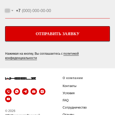
+7
ОТПРАВИТЬ ЗАЯВКУ
Нажимая на кнопку, Вы соглашаетесь с
политикой
конфиденциальности
О компании
Контакты
Условия
FAQ
Сотрудничество
© 2026
Отзывы