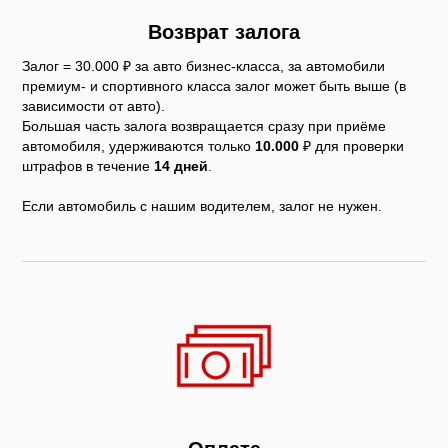
Возврат залога
Залог = 30.000 ₽ за авто бизнес-класса, за автомобили
премиум- и спортивного класса залог может быть выше (в
зависимости от авто).
Большая часть залога возвращается сразу при приёме
автомобиля, удерживаются только
10.000
₽ для проверки
штрафов в течение
14 дней
.
Если автомобиль с нашим водителем, залог не нужен.