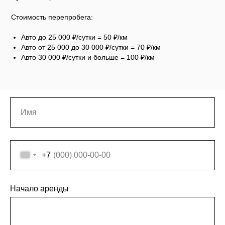
Стоимость перепробега:
Авто до 25 000 ₽/сутки = 50 ₽/км
Авто от 25 000 до 30 000 ₽/сутки = 70 ₽/км
Авто 30 000 ₽/сутки и больше = 100 ₽/км
+7
Начало аренды