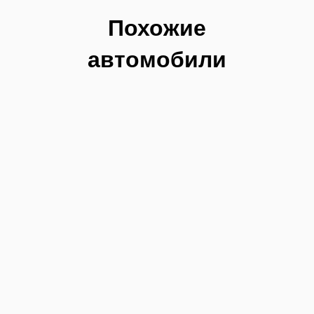
Похожие
автомобили