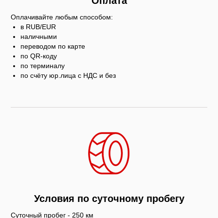
Оплата
Оплачивайте любым способом:
в RUB/EUR
наличными
переводом по карте
по QR-коду
по терминалу
по счёту юр.лица с НДС и без
Условия по суточному пробегу
Суточный пробег - 250 км