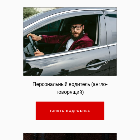
Персональный водитель (англо-
говорящий)
УЗНАТЬ ПОДРОБНЕЕ