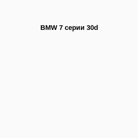
BMW 7 серии 30d