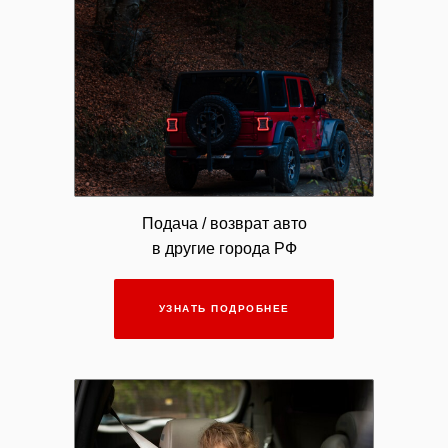
Подача / возврат авто
в другие города РФ
УЗНАТЬ ПОДРОБНЕЕ