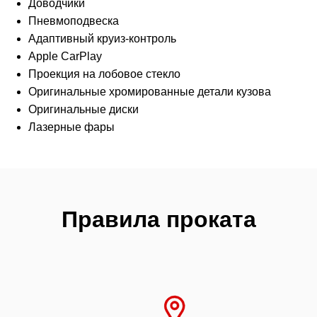
Доводчики
Пневмоподвеска
Адаптивный круиз-контроль
Аррlе СаrРlаy
Проекция на лобовое стекло
Оригинальные хромированные детали кузова
Оригинальные диски
Лазерные фары
Правила проката