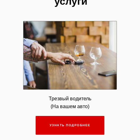
услуги
Трезвый водитель
(На вашем авто)
УЗНАТЬ ПОДРОБНЕЕ