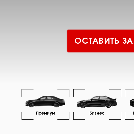
ОСТАВИТЬ ЗА
Премиум
Бизнес