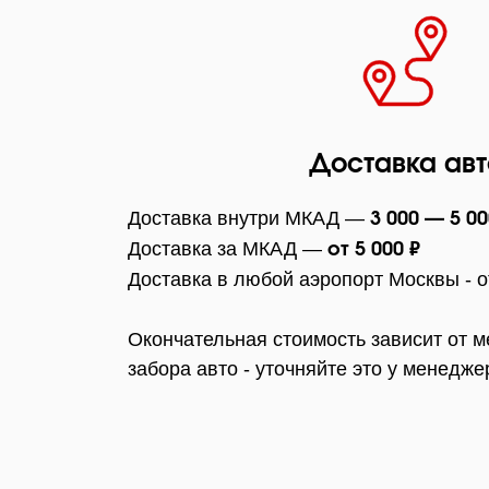
Доставка авт
Доставка внутри МКАД —
3 000 — 5 00
Доставка за МКАД —
от 5 000 ₽
Доставка в любой аэропорт Москвы - 
Окончательная стоимость зависит от м
забора авто - уточняйте это у менедже