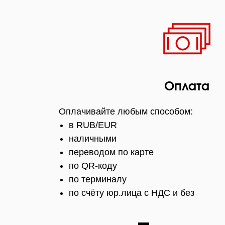
Оплата
Оплачивайте любым способом:
в RUB/EUR
наличными
переводом по карте
по QR-коду
по терминалу
по счёту юр.лица с НДС и без