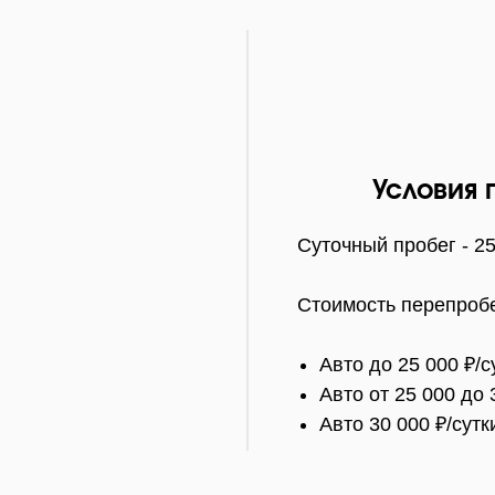
Условия 
Суточный пробег - 2
Стоимость перепробе
Авто до 25 000 ₽/с
Авто от 25 000 до 
Авто 30 000 ₽/сутк