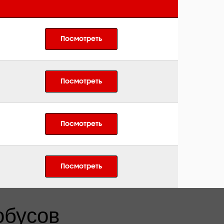
Посмотреть
Посмотреть
Посмотреть
Посмотреть
обусов