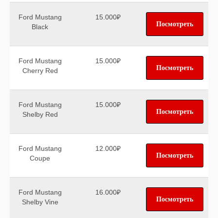
Ford Mustang
15.000₽
Посмотреть
Black
Ford Mustang
15.000₽
Посмотреть
Cherry Red
Ford Mustang
15.000₽
Посмотреть
Shelby Red
Ford Mustang
12.000₽
Посмотреть
Coupe
Ford Mustang
16.000₽
Посмотреть
Shelby Vine