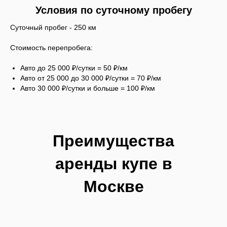
Условия по суточному пробегу
Суточный пробег - 250 км
Стоимость перепробега:
Авто до 25 000 ₽/сутки = 50 ₽/км
Авто от 25 000 до 30 000 ₽/сутки = 70 ₽/км
Авто 30 000 ₽/сутки и больше = 100 ₽/км
Преимущества
аренды купе в
Москве