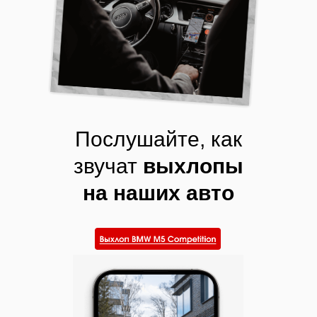
Послушайте, как
звучат
выхлопы
на наших авто