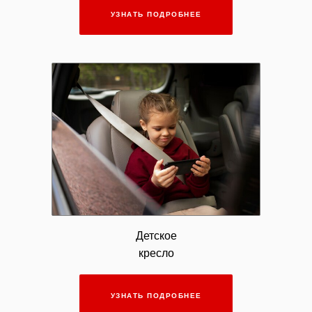
УЗНАТЬ ПОДРОБНЕЕ
Детское
кресло
УЗНАТЬ ПОДРОБНЕЕ