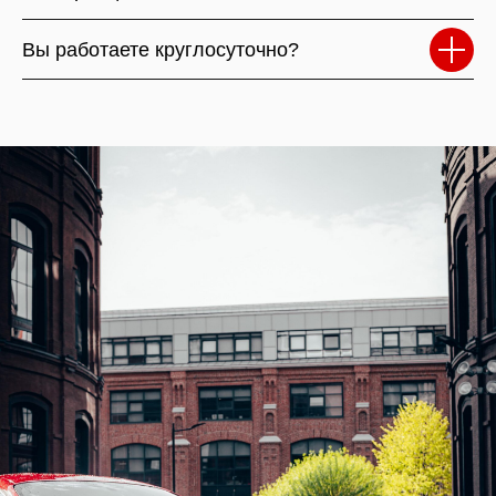
Вы работаете круглосуточно?