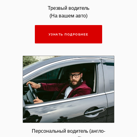
Трезвый водитель
(На вашем авто)
УЗНАТЬ ПОДРОБНЕЕ
Персональный водитель (англо-