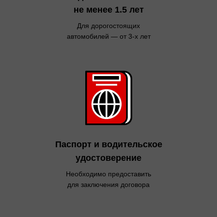
не менее 1.5 лет
Для дорогостоящих
автомобилей — от 3-х лет
Паспорт
и водительское
удостоверение
Необходимо предоставить
для заключения договора