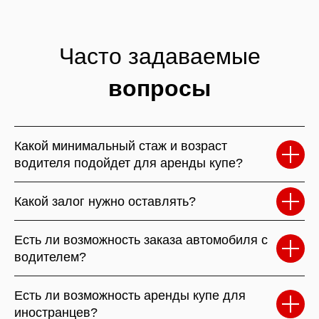
Часто задаваемые
вопросы
Какой минимальный стаж и возраст
водителя подойдет для аренды купе?
Какой залог нужно оставлять?
Есть ли возможность заказа автомобиля с
водителем?
Есть ли возможность аренды купе для
иностранцев?