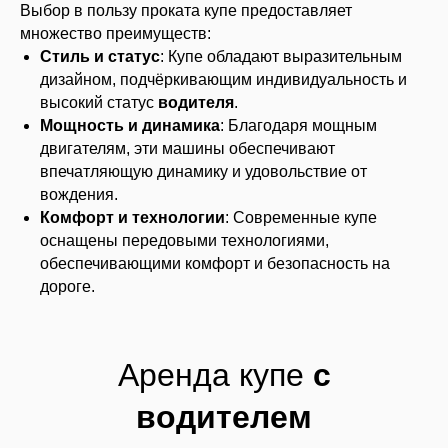
Выбор в пользу проката купе предоставляет
множество преимуществ:
Стиль и статус
: Купе обладают выразительным
дизайном, подчёркивающим индивидуальность и
высокий статус
водителя
.
Мощность и динамика
: Благодаря мощным
двигателям, эти машины обеспечивают
впечатляющую динамику и удовольствие от
вождения.
Комфорт и технологии
: Современные купе
оснащены передовыми технологиями,
обеспечивающими комфорт и безопасность на
дороге.
Аренда купе
с
водителем