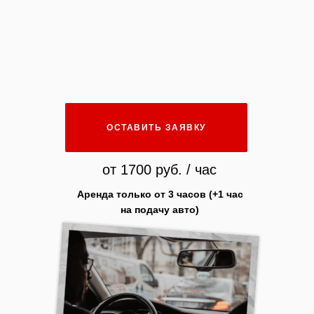
ОСТАВИТЬ ЗАЯВКУ
от 1700 руб. / час
Аренда только от 3 часов (+1 час
на подачу авто)