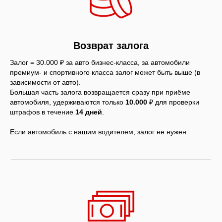
Возврат залога
Залог = 30.000 ₽ за авто бизнес-класса, за автомобили
премиум- и спортивного класса залог может быть выше (в
зависимости от авто).
Большая часть залога возвращается сразу при приёме
автомобиля, удерживаются только
10.000
₽ для проверки
штрафов в течение
14 дней
.
Если автомобиль с нашим водителем, залог не нужен.