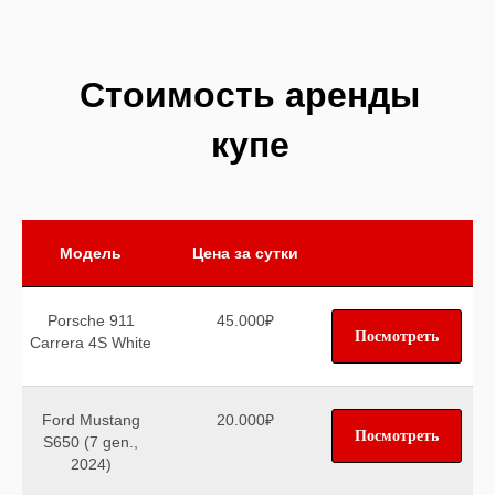
Стоимость аренды
купе
Модель
Цена за сутки
Porsche 911
45.000₽
Посмотреть
Carrera 4S White
Ford Mustang
20.000₽
Посмотреть
S650 (7 gen.,
2024)