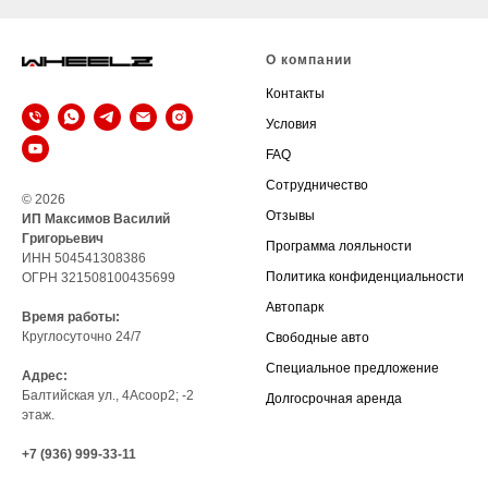
О компании
Контакты
Условия
FAQ
Сотрудничество
© 2026
Отзывы
ИП Максимов Василий
Григорьевич
Программа лояльности
ИНН 504541308386
Политика конфиденциальности
ОГРН 321508100435699
Автопарк
Время работы:
Круглосуточно 24/7
Свободные авто
Специальное предложение
Адрес:
Балтийская ул., 4Асоор2; -2
Долгосрочная аренда
этаж.
+7 (936) 999-33-11