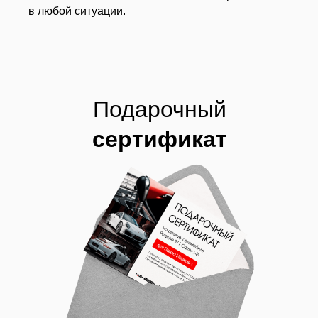
в любой ситуации.
Подарочный
сертификат