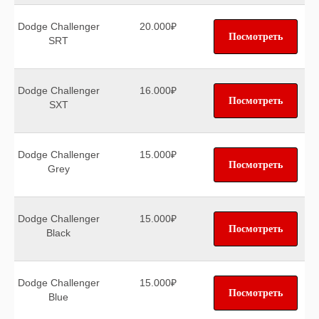
Dodge Challenger
20.000₽
Посмотреть
SRT
Dodge Challenger
16.000₽
Посмотреть
SXT
Dodge Challenger
15.000₽
Посмотреть
Grey
Dodge Challenger
15.000₽
Посмотреть
Black
Dodge Challenger
15.000₽
Посмотреть
Blue