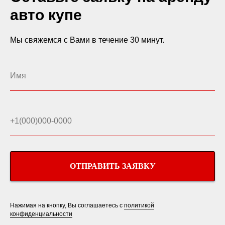
авто купе
Мы свяжемся с Вами в течение 30 минут.
ОТПРАВИТЬ ЗАЯВКУ
Нажимая на кнопку, Вы соглашаетесь с
политикой
конфиденциальности