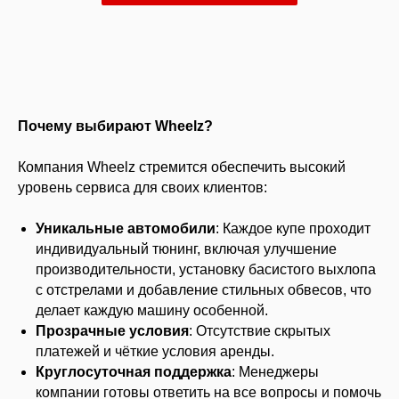
Почему выбирают Wheelz?
Компания Wheelz стремится обеспечить высокий
уровень сервиса для своих клиентов:
Уникальные автомобили
: Каждое купе проходит
индивидуальный тюнинг, включая улучшение
производительности, установку басистого выхлопа
с отстрелами и добавление стильных обвесов, что
делает каждую машину особенной.
Прозрачные условия
: Отсутствие скрытых
платежей и чёткие условия аренды.
Круглосуточная поддержка
: Менеджеры
компании готовы ответить на все вопросы и помочь