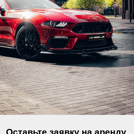
Оставьте заявку на аренду