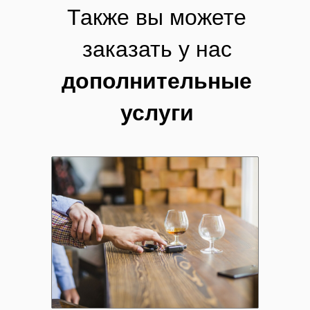
Также вы можете
заказать у нас
дополнительные
услуги