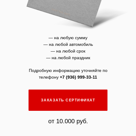
— на любую сумму
— на любой автомобиль
— на любой срок
— на любой праздник
Подробную информацию уточняйте по
телефону
+7 (936) 999-33-11
ЗАКАЗАТЬ СЕРТИФИКАТ
от 10.000 руб.