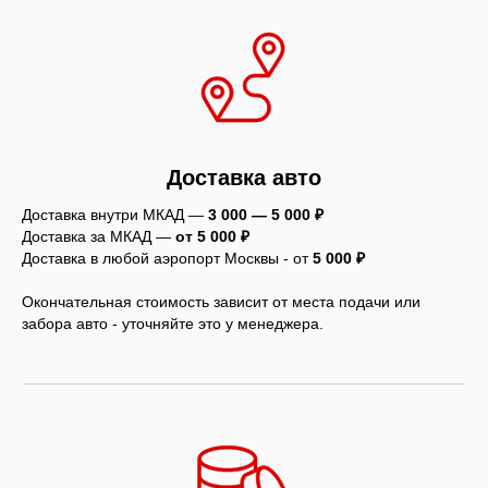
Доставка авто
Доставка внутри МКАД —
3 000 — 5 000 ₽
Доставка за МКАД —
от 5 000 ₽
Доставка в любой аэропорт Москвы - от
5
000 ₽
Окончательная стоимость зависит от места подачи или
забора авто - уточняйте это у менеджера.