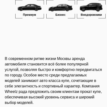
Премиум
Бизнес
Внедорожники
В современном ритме жизни Москвы аренда
автомобиля становится всё более популярной
услугой, позволяя быстро и комфортно передвигаться
по городу. Особое место среди предлагаемых
моделей занимают авто класса купе, сочетающие в
себе элегантность и спортивный характер. Компания
Wheelz рада предложить своим клиентам прокат купе,
обеспечивая высокий уровень сервиса и широкий
выбор моделей.