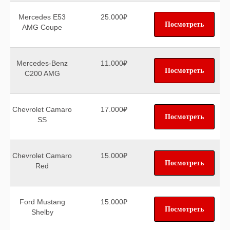
Mercedes E53
25.000₽
Посмотреть
AMG Coupe
Mercedes-Benz
11.000₽
Посмотреть
C200 AMG
Chevrolet Camaro
17.000₽
Посмотреть
SS
Chevrolet Camaro
15.000₽
Посмотреть
Red
Ford Mustang
15.000₽
Посмотреть
Shelby