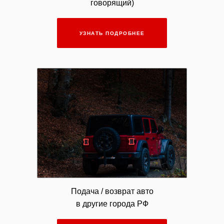
говорящий)
УЗНАТЬ ПОДРОБНЕЕ
Подача / возврат авто
в другие города РФ