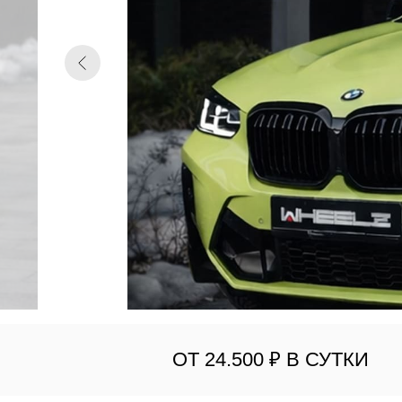
ОТ 24.500 ₽ В СУТКИ