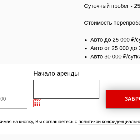
Суточный пробег - 2
Стоимость перепробе
Авто до 25 000 ₽/с
Авто от 25 000 до 
Авто 30 000 ₽/сутк
Начало аренды
ЗАБР
имая на кнопку, Вы соглашаетесь с
политикой конфиденциальн