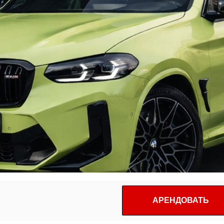
АРЕНДОВАТЬ