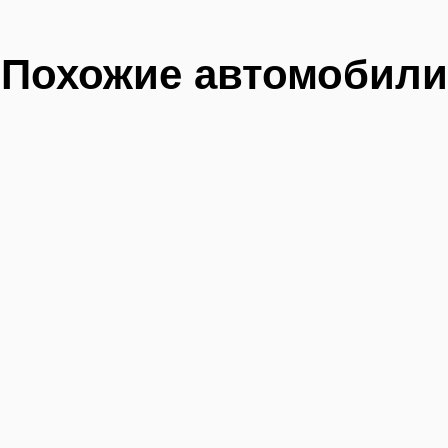
Похожие автомобили