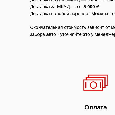
Доставка за МКАД —
от 5 000 ₽
Доставка в любой аэропорт Москвы - 
Окончательная стоимость зависит от м
забора авто - уточняйте это у менедже
Оплата