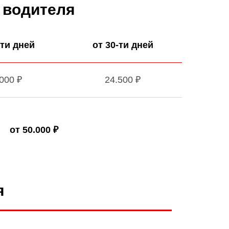
 водителя
-ти дней
от 30-ти дней
000 ₽
24.500 ₽
от 50.000 ₽
я