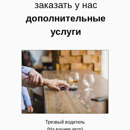
заказать у нас
дополнительные
услуги
Трезвый водитель
(На вашем авто)