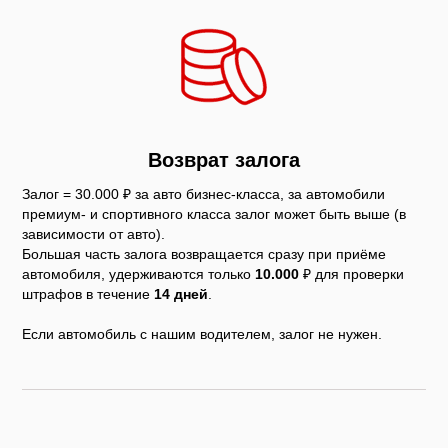
Возврат залога
Залог = 30.000 ₽ за авто бизнес-класса, за автомобили
премиум- и спортивного класса залог может быть выше (в
зависимости от авто).
Большая часть залога возвращается сразу при приёме
автомобиля, удерживаются только
10.000
₽ для проверки
штрафов в течение
14 дней
.
Если автомобиль с нашим водителем, залог не нужен.