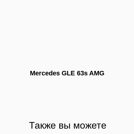
Mercedes GLE 63s AMG
Также вы можете