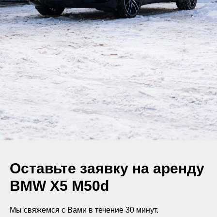
Оставьте заявку на аренду
BМW X5 M50d
Мы свяжемся с Вами в течение 30 минут.