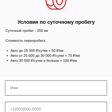
Условия по суточному пробегу
Суточный пробег - 250 км
Стоимость перепробега:
Авто до 25 000 ₽/сутки = 50 ₽/км
Авто от 25 000 до 30 000 ₽/сутки = 70 ₽/км
Авто 30 000 ₽/сутки и больше = 100 ₽/км