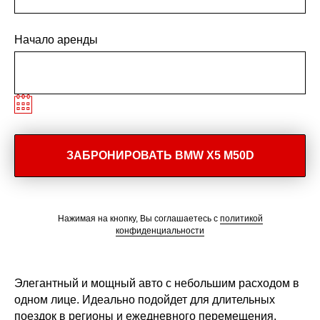
Начало аренды
ЗАБРОНИРОВАТЬ BМW X5 M50D
Нажимая на кнопку, Вы соглашаетесь с
политикой
конфиденциальности
Элегантный и мощный авто с небольшим расходом в
одном лице. Идеально подойдет для длительных
поездок в регионы и ежедневного перемещения.