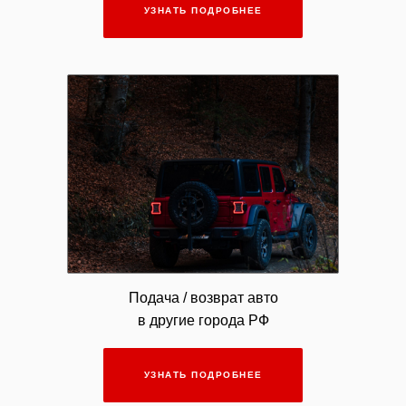
УЗНАТЬ ПОДРОБНЕЕ
Подача / возврат авто
в другие города РФ
УЗНАТЬ ПОДРОБНЕЕ