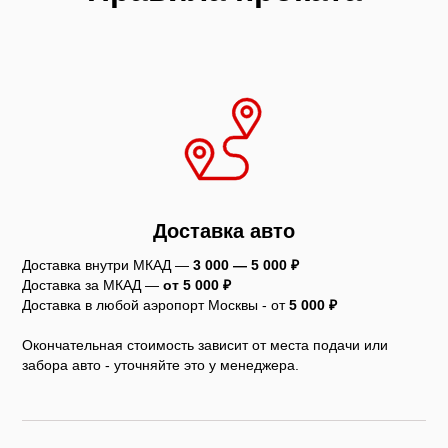
Доставка авто
Доставка внутри МКАД —
3 000 — 5 000 ₽
Доставка за МКАД —
от 5 000 ₽
Доставка в любой аэропорт Москвы - от
5
000 ₽
Окончательная стоимость зависит от места подачи или
забора авто - уточняйте это у менеджера.