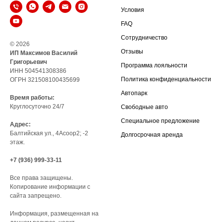
Условия
FAQ
Сотрудничество
© 2026
Отзывы
ИП Максимов Василий
Григорьевич
Программа лояльности
ИНН 504541308386
Политика конфиденциальности
ОГРН 321508100435699
Автопарк
Время работы:
Круглосуточно 24/7
Свободные авто
Специальное предложение
Адрес:
Балтийская ул., 4Асоор2; -2
Долгосрочная аренда
этаж.
+7 (936) 999-33-11
Все права защищены.
Копирование информации с
сайта запрещено.
Информация, размещенная на