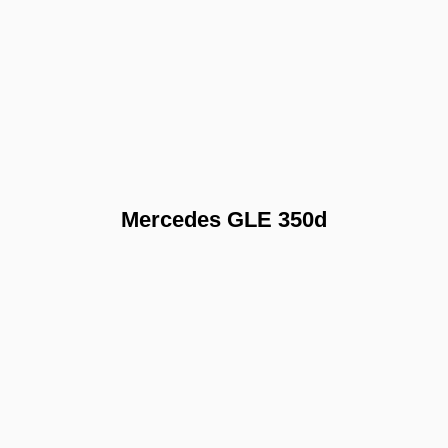
Mercedes GLE 350d