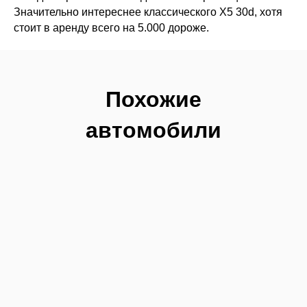
Значительно интереснее классического Х5 30d, хотя
стоит в аренду всего на 5.000 дороже.
Похожие
автомобили