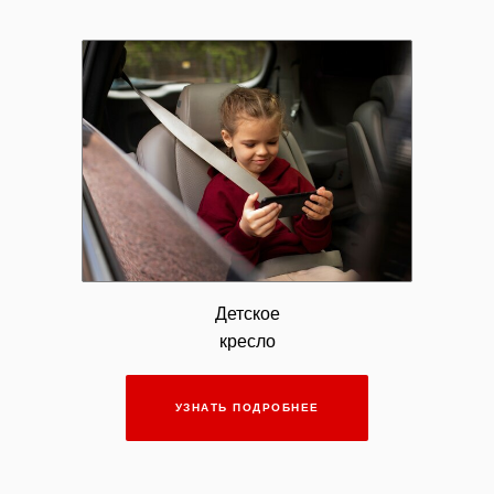
Детское
кресло
УЗНАТЬ ПОДРОБНЕЕ