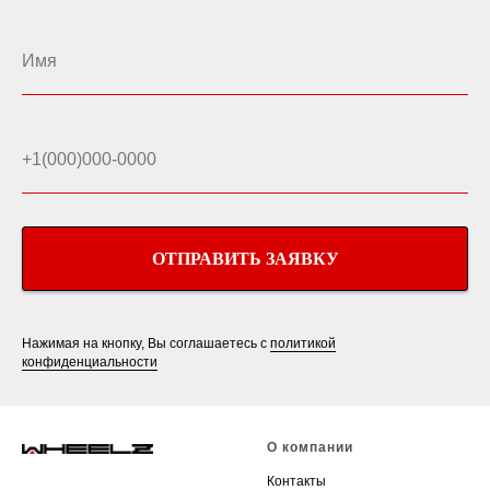
ОТПРАВИТЬ ЗАЯВКУ
Нажимая на кнопку, Вы соглашаетесь с
политикой
конфиденциальности
О компании
Контакты