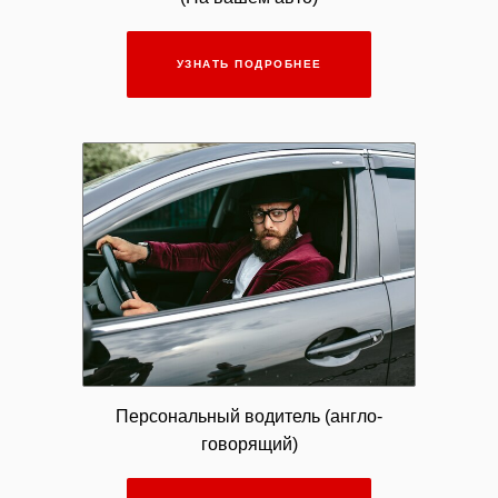
УЗНАТЬ ПОДРОБНЕЕ
Персональный водитель (англо-
говорящий)