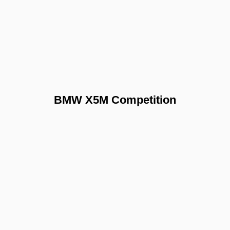
BMW X5M Competition