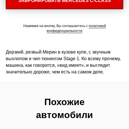
ЗАБРОНИРОВАТЬ MERCEDES C-CLASS
Нажимая на кнопку, Вы соглашаетесь с
политикой
конфиденциальности
Дерзкий, резвый Мерин в кузове купе, с звучным
выхлопом и чип-тюнингом Stаgе 1. Ко всему прочему,
машина, как говорится, «вид имеет», и выглядит
значительно дороже, чем есть на самом деле.
Похожие
автомобили