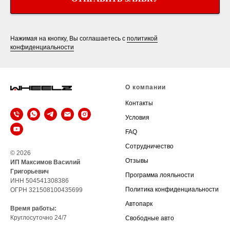
Нажимая на кнопку, Вы соглашаетесь с
политикой
конфиденциальности
О компании
Контакты
Условия
FAQ
Сотрудничество
© 2026
Отзывы
ИП Максимов Василий
Григорьевич
Программа лояльности
ИНН 504541308386
Политика конфиденциальности
ОГРН 321508100435699
Автопарк
Время работы:
Круглосуточно 24/7
Свободные авто