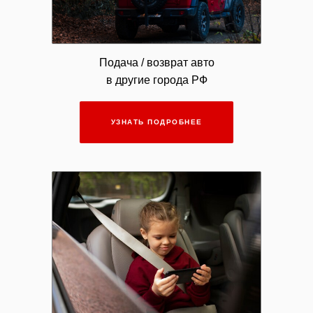
Подача / возврат авто
в другие города РФ
УЗНАТЬ ПОДРОБНЕЕ