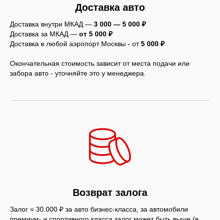
Доставка авто
Доставка внутри МКАД —
3 000 — 5 000 ₽
Доставка за МКАД —
от 5 000 ₽
Доставка в любой аэропорт Москвы - от
5
000 ₽
Окончательная стоимость зависит от места подачи или
забора авто - уточняйте это у менеджера.
Возврат залога
Залог = 30.000 ₽ за авто бизнес-класса, за автомобили
премиум- и спортивного класса залог может быть выше (в