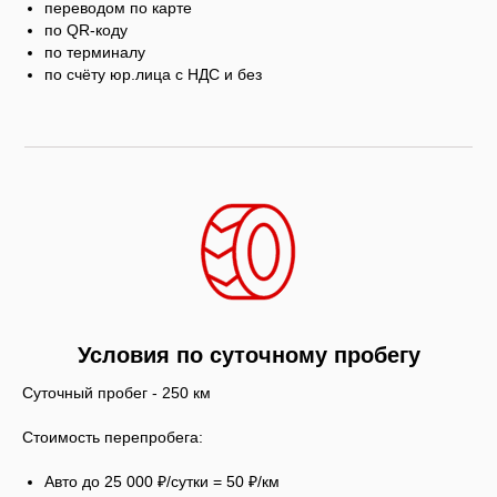
переводом по карте
по QR-коду
по терминалу
по счёту юр.лица с НДС и без
Условия по суточному пробегу
Суточный пробег - 250 км
Стоимость перепробега:
Авто до 25 000 ₽/сутки = 50 ₽/км