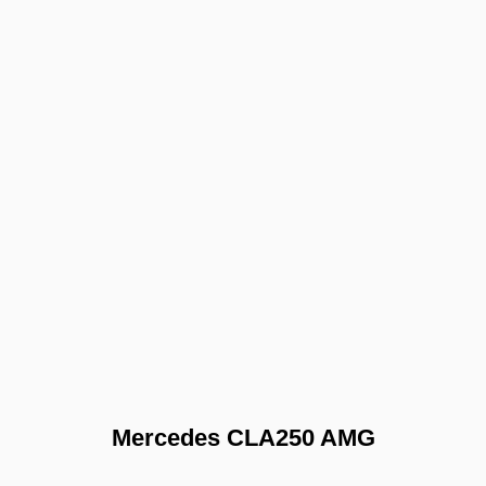
Mercedes CLA250 AMG