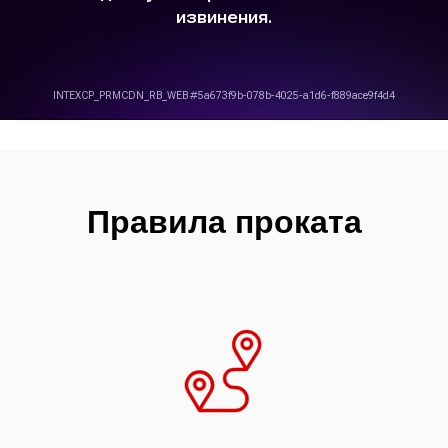
Правила проката