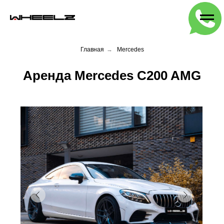
Главная
→
Mercedes
Аренда Mercedes C200 AMG