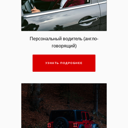
Персональный водитель (англо-
говорящий)
УЗНАТЬ ПОДРОБНЕЕ