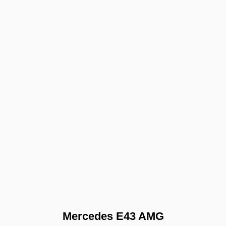
Mercedes E43 AMG