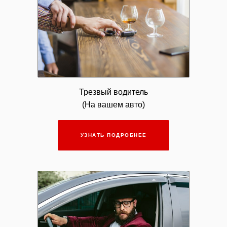
Трезвый водитель
(На вашем авто)
УЗНАТЬ ПОДРОБНЕЕ