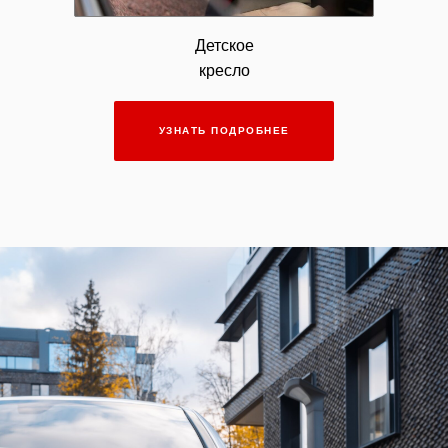
Детское
кресло
УЗНАТЬ ПОДРОБНЕЕ