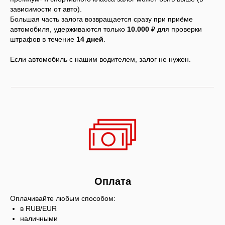
зависимости от авто).
Большая часть залога возвращается сразу при приёме
автомобиля, удерживаются только
10.000
₽ для проверки
штрафов в течение
14 дней
.
Если автомобиль с нашим водителем, залог не нужен.
Оплата
Оплачивайте любым способом:
в RUB/EUR
наличными