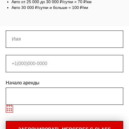
Авто от 25 000 до 30 000 ₽/сутки = 70 ₽/км
Авто 30 000 ₽/сутки и больше = 100 ₽/км
Начало аренды