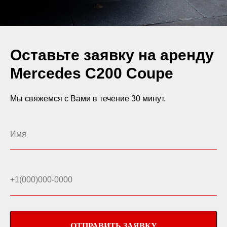
Оставьте заявку на аренду
Mercedes C200 Coupe
Мы свяжемся с Вами в течение 30 минут.
ОТПРАВИТЬ ЗАЯВКУ