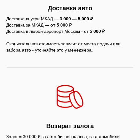
Доставка авто
Доставка внутри МКАД —
3 000 — 5 000 ₽
Доставка за МКАД —
от 5 000 ₽
Доставка в любой аэропорт Москвы - от
5
000 ₽
Окончательная стоимость зависит от места подачи или
забора авто - уточняйте это у менеджера.
Возврат залога
Залог = 30.000 ₽ за авто бизнес-класса, за автомобили