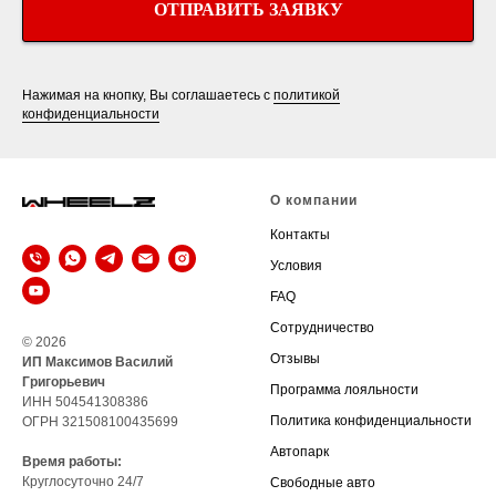
ОТПРАВИТЬ ЗАЯВКУ
Нажимая на кнопку, Вы соглашаетесь с
политикой
конфиденциальности
О компании
Контакты
Условия
FAQ
Сотрудничество
© 2026
Отзывы
ИП Максимов Василий
Григорьевич
Программа лояльности
ИНН 504541308386
Политика конфиденциальности
ОГРН 321508100435699
Автопарк
Время работы:
Круглосуточно 24/7
Свободные авто