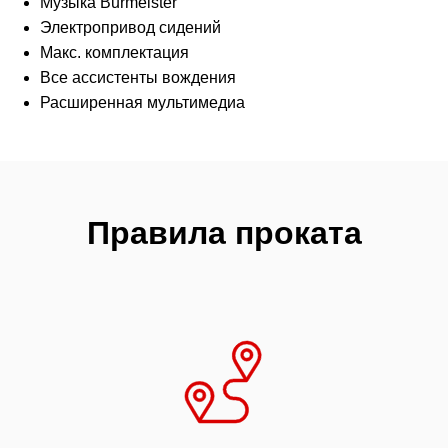
Музыка Burmeister
Электропривод сидений
Макс. комплектация
Все ассистенты вождения
Расширенная мультимедиа
Правила проката