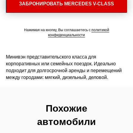
ЗАБРОНИРОВАТЬ MERCEDES V-CLASS
Нажимая на кнопку, Вы соглашаетесь с
политикой
конфиденциальности
Минивэн представительского класса для
корпоративных или семейных поездок. Идеально
подходит для долгосрочной аренды и перемещений
между городами: мягкий, дизельный, деловой.
Похожие
автомобили