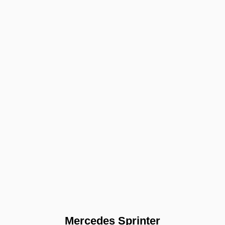
Mercedes Sprinter