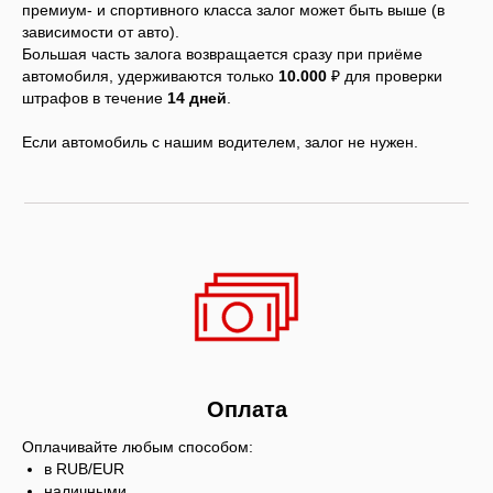
премиум- и спортивного класса залог может быть выше (в
зависимости от авто).
Большая часть залога возвращается сразу при приёме
автомобиля, удерживаются только
10.000
₽ для проверки
штрафов в течение
14 дней
.
Если автомобиль с нашим водителем, залог не нужен.
Оплата
Оплачивайте любым способом:
в RUB/EUR
наличными