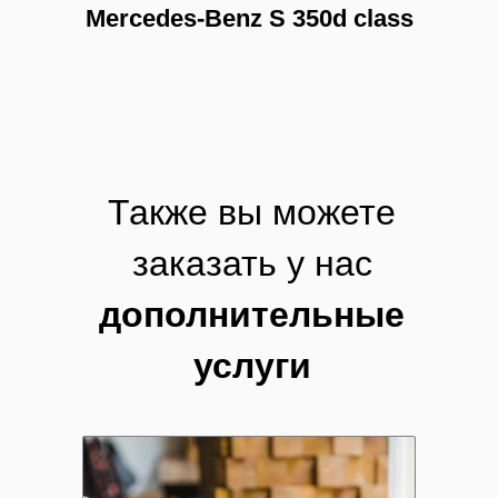
Mercedes-Benz S 350d class
Также вы можете
заказать у нас
дополнительные
услуги