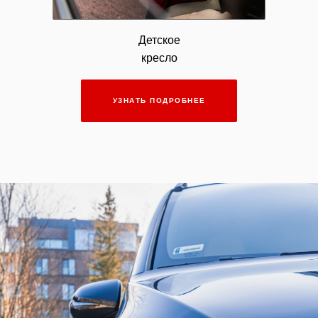
Детское
кресло
УЗНАТЬ ПОДРОБНЕЕ