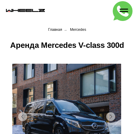
Главная
→
Mercedes
Аренда Mercedes V-class 300d