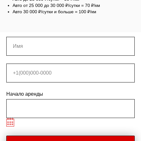
Авто от 25 000 до 30 000 ₽/сутки = 70 ₽/км
Авто 30 000 ₽/сутки и больше = 100 ₽/км
Начало аренды