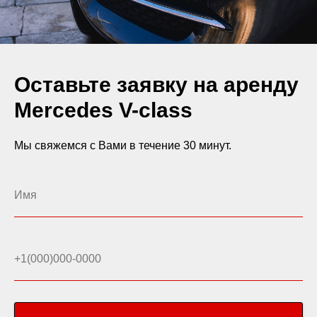
Оставьте заявку на аренду
Mercedes V-class
Мы свяжемся с Вами в течение 30 минут.