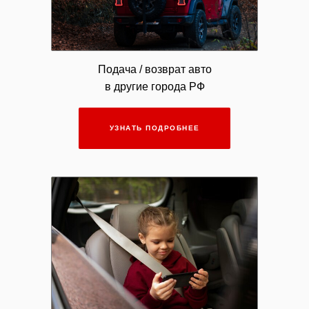
Подача / возврат авто
в другие города РФ
УЗНАТЬ ПОДРОБНЕЕ