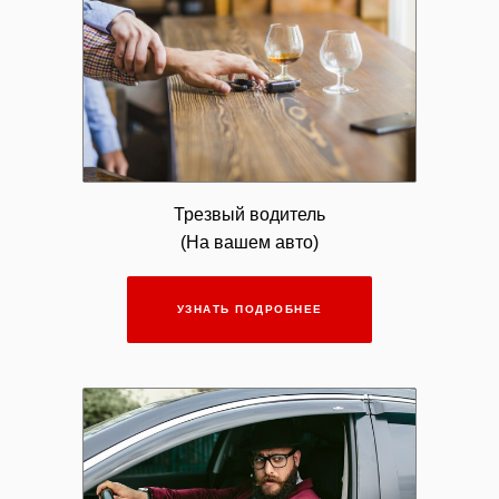
Трезвый водитель
(На вашем авто)
УЗНАТЬ ПОДРОБНЕЕ