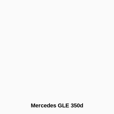
Mercedes GLE 350d