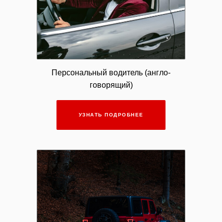
Персональный водитель (англо-
говорящий)
УЗНАТЬ ПОДРОБНЕЕ