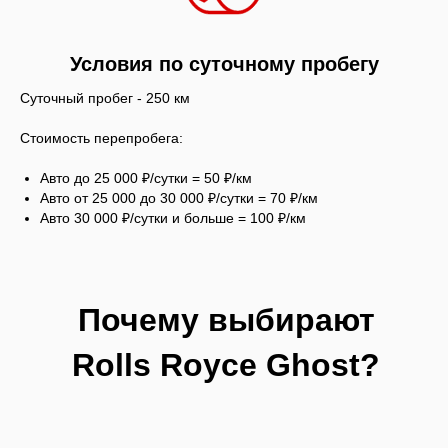
Условия по суточному пробегу
Суточный пробег - 250 км
Стоимость перепробега:
Авто до 25 000 ₽/сутки = 50 ₽/км
Авто от 25 000 до 30 000 ₽/сутки = 70 ₽/км
Авто 30 000 ₽/сутки и больше = 100 ₽/км
Почему выбирают
Rolls Royce Ghost?