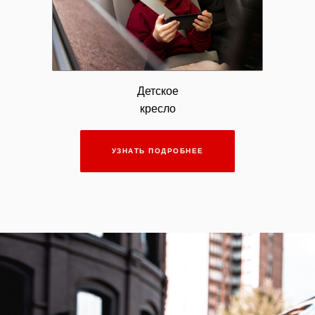
Детское
кресло
УЗНАТЬ ПОДРОБНЕЕ