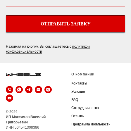
ОТПРАВИТЬ ЗАЯВКУ
Нажимая на кнопку, Вы соглашаетесь с
политикой
конфиденциальности
О компании
Контакты
Условия
FAQ
Сотрудничество
© 2026
Отзывы
ИП Максимов Василий
Григорьевич
Программа лояльности
ИНН 504541308386