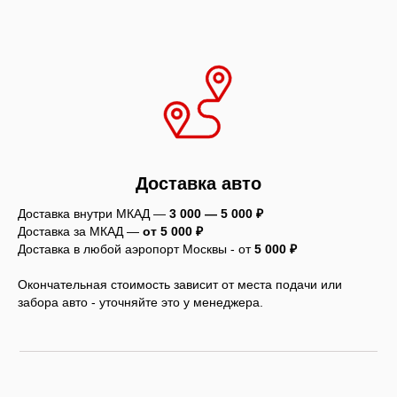
Доставка авто
Доставка внутри МКАД —
3 000 — 5 000 ₽
Доставка за МКАД —
от 5 000 ₽
Доставка в любой аэропорт Москвы - от
5
000 ₽
Окончательная стоимость зависит от места подачи или
забора авто - уточняйте это у менеджера.