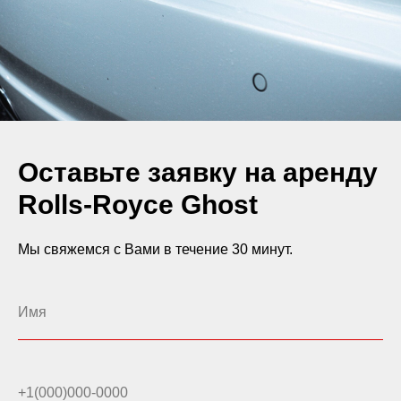
Оставьте заявку на аренду
Rolls-Royce Ghost
Мы свяжемся с Вами в течение 30 минут.