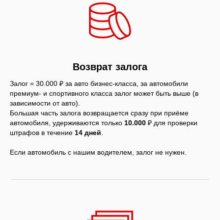
Возврат залога
Залог = 30.000 ₽ за авто бизнес-класса, за автомобили
премиум- и спортивного класса залог может быть выше (в
зависимости от авто).
Большая часть залога возвращается сразу при приёме
автомобиля, удерживаются только
10.000
₽ для проверки
штрафов в течение
14 дней
.
Если автомобиль с нашим водителем, залог не нужен.