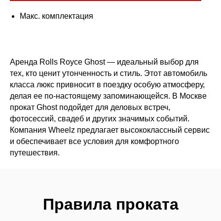
Макс. комплектация
Аренда Rolls Royce Ghost — идеальный выбор для
тех, кто ценит утонченность и стиль. Этот автомобиль
класса люкс привносит в поездку особую атмосферу,
делая ее по-настоящему запоминающейся. В Москве
прокат Ghost подойдет для деловых встреч,
фотосессий, свадеб и других значимых событий.
Компания Wheelz предлагает высококлассный сервис
и обеспечивает все условия для комфортного
путешествия.
Правила проката