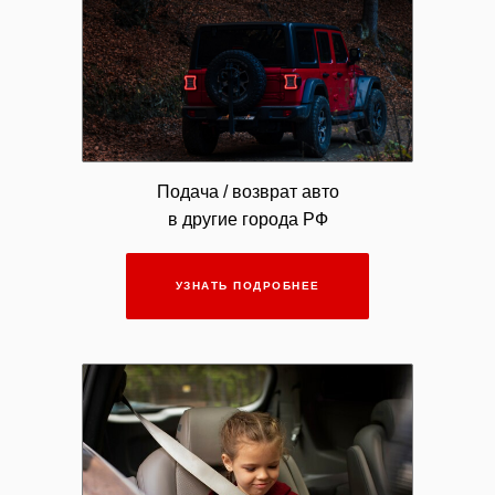
Подача / возврат авто
в другие города РФ
УЗНАТЬ ПОДРОБНЕЕ