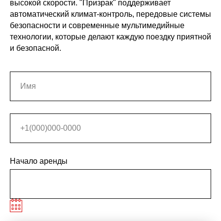
высокой скорости. "Призрак" поддерживает
автоматический климат-контроль, передовые системы
безопасности и современные мультимедийные
технологии, которые делают каждую поездку приятной
и безопасной.
Начало аренды