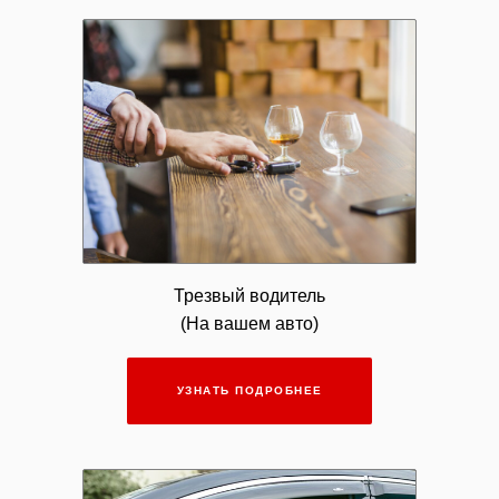
Трезвый водитель
(На вашем авто)
УЗНАТЬ ПОДРОБНЕЕ