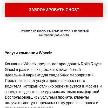
ЗАБРОНИРОВАТЬ GHOST
Нажимая на кнопку, Вы соглашаетесь с
политикой
конфиденциальности
Услуги компании Wheelz
Компания Wheelz предлагает арендовать Rolls Royce
Ghost в различных цветах, включая белый –
идеальный вариант для свадебных мероприятий.
Прокат включает услуги профессионального
водителя, который отлично ориентируется в Москве и
знает, как сделать поездку максимально комфортной.
Воспользовавшись услугами проката, клиенты
получают доступ к премиальному уровню сервиса и