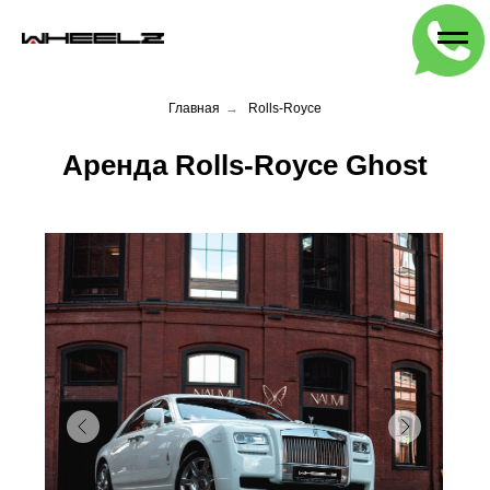
Главная
→
Rolls-Royce
Аренда Rolls-Royce Ghost