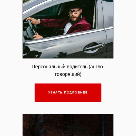
Персональный водитель (англо-
говорящий)
УЗНАТЬ ПОДРОБНЕЕ