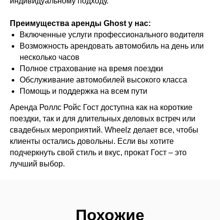
индивидуальному подходу.
Преимущества аренды Ghost у нас:
Включенные услуги профессионального водителя
Возможность арендовать автомобиль на день или
несколько часов
Полное страхование на время поездки
Обслуживание автомобилей высокого класса
Помощь и поддержка на всем пути
Аренда Роллс Ройс Гост доступна как на короткие
поездки, так и для длительных деловых встреч или
свадебных мероприятий. Wheelz делает все, чтобы
клиенты остались довольны. Если вы хотите
подчеркнуть свой стиль и вкус, прокат Гост – это
лучший выбор.
Похожие