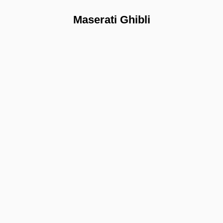
Maserati Ghibli