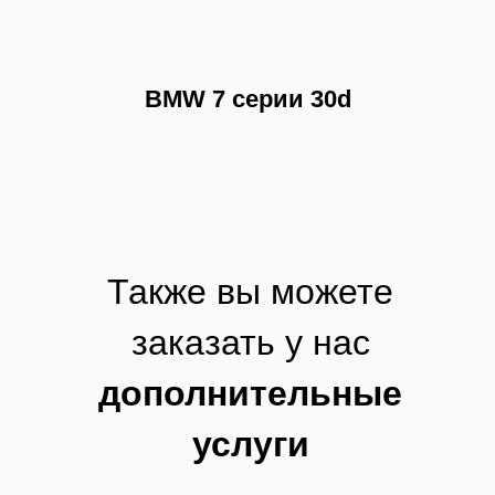
BMW 7 серии 30d
Также вы можете
заказать у нас
дополнительные
услуги