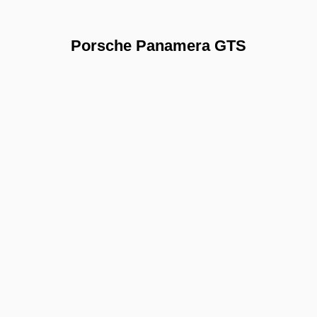
Porsche Panamera GTS