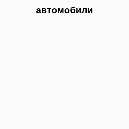
автомобили